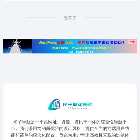
没有了
光子导航是一个集网址、资源、资讯于一体的综合性导航平
台。我们采用简约而优雅的设计风格，提供全面的前端用户功
能和简单的模块化配置，旨在为用户带来高效且直观的浏览体