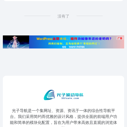
没有了
光子导航是一个集网址、资源、资讯于一体的综合性导航平
台。我们采用简约而优雅的设计风格，提供全面的前端用户功
能和简单的模块化配置，旨在为用户带来高效且直观的浏览体