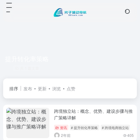
提升转化率策略
共 1 篇文章
排序
发布
更新
浏览
点赞
跨境独立站：概念、优势、建设步骤与推
广策略详解
资讯
# 提升转化率策略
# 跨境电商独立站
2年前
405