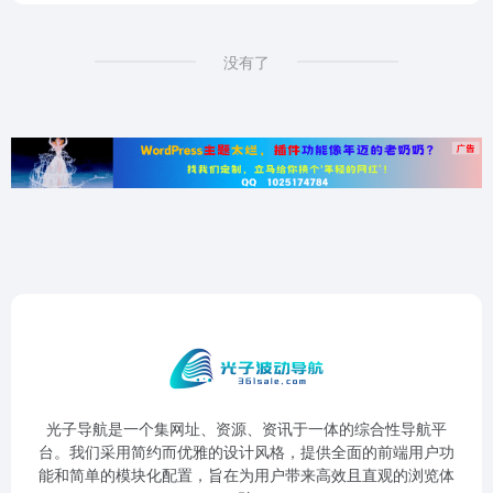
没有了
光子导航是一个集网址、资源、资讯于一体的综合性导航平
台。我们采用简约而优雅的设计风格，提供全面的前端用户功
能和简单的模块化配置，旨在为用户带来高效且直观的浏览体