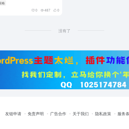
策略
0
487
0
没有了
友链申请
免责声明
广告合作
关于我们
隐私政策
服务