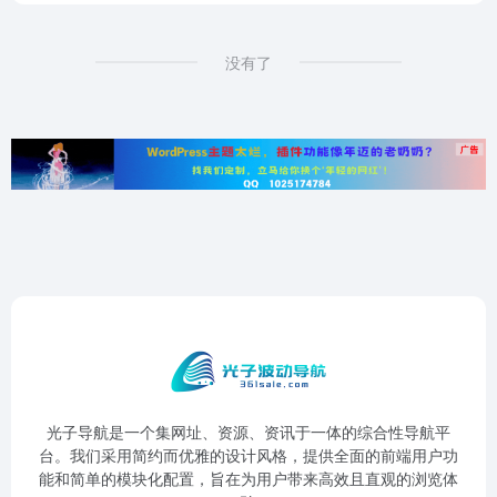
没有了
光子导航是一个集网址、资源、资讯于一体的综合性导航平
台。我们采用简约而优雅的设计风格，提供全面的前端用户功
能和简单的模块化配置，旨在为用户带来高效且直观的浏览体