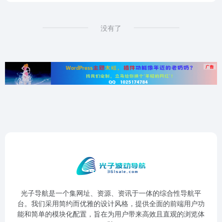
没有了
光子导航是一个集网址、资源、资讯于一体的综合性导航平
台。我们采用简约而优雅的设计风格，提供全面的前端用户功
能和简单的模块化配置，旨在为用户带来高效且直观的浏览体