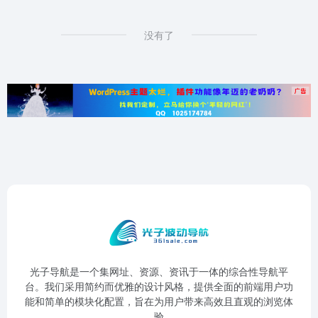
没有了
光子导航是一个集网址、资源、资讯于一体的综合性导航平
台。我们采用简约而优雅的设计风格，提供全面的前端用户功
能和简单的模块化配置，旨在为用户带来高效且直观的浏览体
验