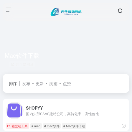
Mac软件下载
共 1 篇网址
排序
发布
更新
浏览
点赞
SHOPYY
国内头部SAAS建站公司，高转化率，高性价比
独立站工具
# mac
# mac软件
# Mac软件下载