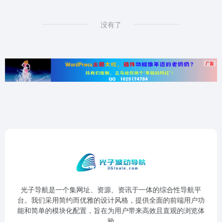
没有了
光子导航是一个集网址、资源、资讯于一体的综合性导航平
台。我们采用简约而优雅的设计风格，提供全面的前端用户功
能和简单的模块化配置，旨在为用户带来高效且直观的浏览体
验