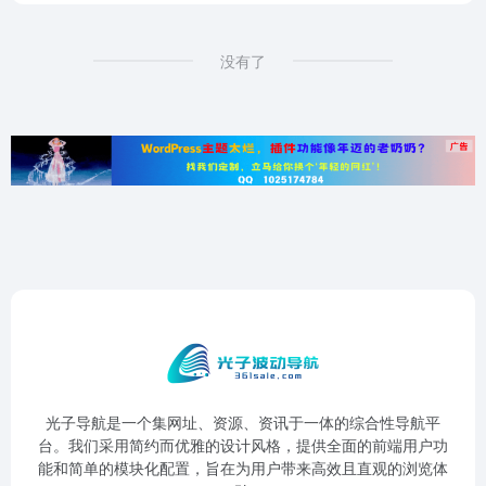
没有了
光子导航是一个集网址、资源、资讯于一体的综合性导航平
台。我们采用简约而优雅的设计风格，提供全面的前端用户功
能和简单的模块化配置，旨在为用户带来高效且直观的浏览体