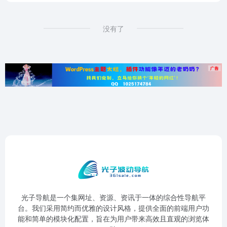
没有了
光子导航是一个集网址、资源、资讯于一体的综合性导航平
台。我们采用简约而优雅的设计风格，提供全面的前端用户功
能和简单的模块化配置，旨在为用户带来高效且直观的浏览体