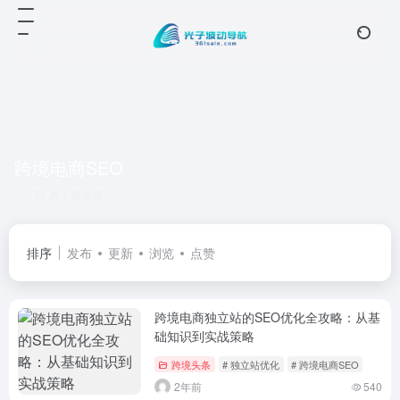
跨境电商SEO
共 1 篇文章
排序
发布
更新
浏览
点赞
跨境电商独立站的SEO优化全攻略：从基
础知识到实战策略
跨境头条
# 独立站优化
# 跨境电商SEO
2年前
540