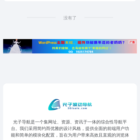
没有了
光子导航是一个集网址、资源、资讯于一体的综合性导航平
台。我们采用简约而优雅的设计风格，提供全面的前端用户功
能和简单的模块化配置，旨在为用户带来高效且直观的浏览体