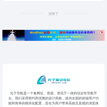
没有了
光子导航是一个集网址、资源、资讯于一体的综合性导航平
台。我们采用简约而优雅的设计风格，提供全面的前端用户功
能和简单的模块化配置，旨在为用户带来高效且直观的浏览体