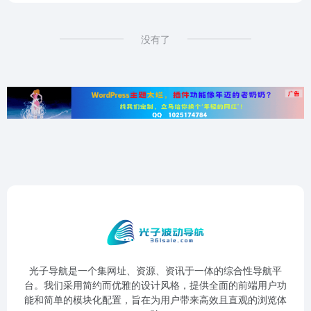
没有了
光子导航是一个集网址、资源、资讯于一体的综合性导航平
台。我们采用简约而优雅的设计风格，提供全面的前端用户功
能和简单的模块化配置，旨在为用户带来高效且直观的浏览体