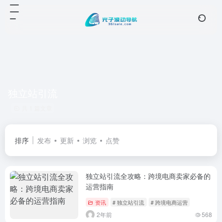
独立站引流
共 1 篇文章
排序
发布
更新
浏览
点赞
独立站引流全攻略：跨境电商卖家必备的
运营指南
资讯
# 独立站引流
# 跨境电商运营
2年前
568