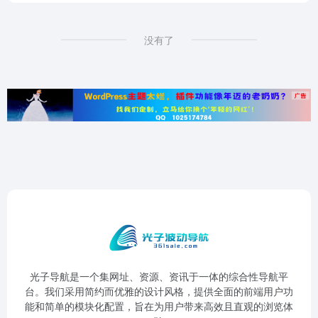
没有了
光子导航是一个集网址、资源、资讯于一体的综合性导航平
台。我们采用简约而优雅的设计风格，提供全面的前端用户功
能和简单的模块化配置，旨在为用户带来高效且直观的浏览体