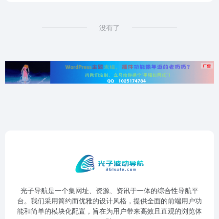
没有了
光子导航是一个集网址、资源、资讯于一体的综合性导航平
台。我们采用简约而优雅的设计风格，提供全面的前端用户功
能和简单的模块化配置，旨在为用户带来高效且直观的浏览体