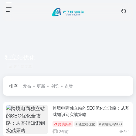
独立站优化
共 1 篇文章
排序
发布
更新
浏览
点赞
跨境电商独立站的SEO优化全攻略：从基
础知识到实战策略
跨境头条
# 独立站优化
# 跨境电商SEO
2年前
541