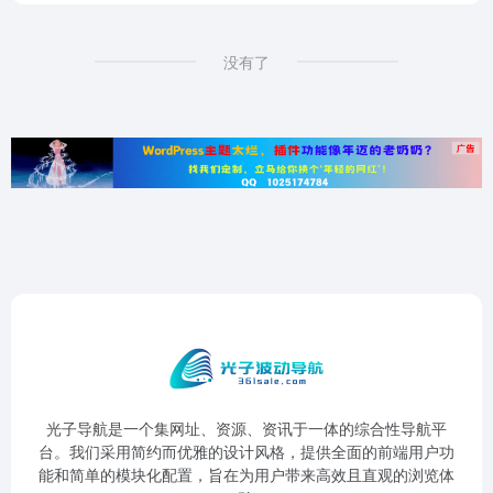
没有了
光子导航是一个集网址、资源、资讯于一体的综合性导航平
台。我们采用简约而优雅的设计风格，提供全面的前端用户功
能和简单的模块化配置，旨在为用户带来高效且直观的浏览体