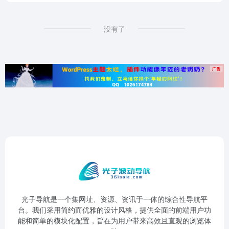
没有了
光子导航是一个集网址、资源、资讯于一体的综合性导航平
台。我们采用简约而优雅的设计风格，提供全面的前端用户功
能和简单的模块化配置，旨在为用户带来高效且直观的浏览体