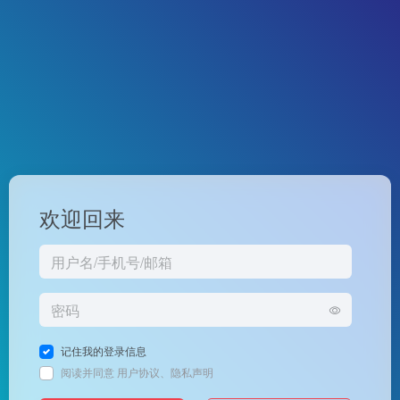
欢迎回来
记住我的登录信息
阅读并同意
用户协议
、
隐私声明