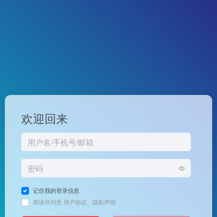
欢迎回来
记住我的登录信息
阅读并同意
用户协议
、
隐私声明