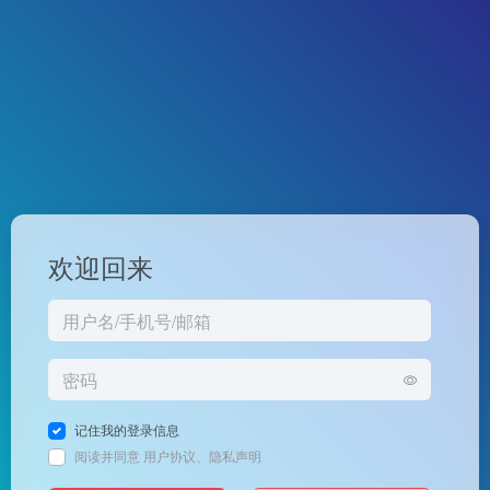
欢迎回来
记住我的登录信息
阅读并同意
用户协议
、
隐私声明