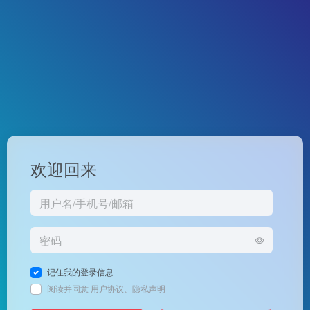
欢迎回来
记住我的登录信息
阅读并同意
用户协议
、
隐私声明