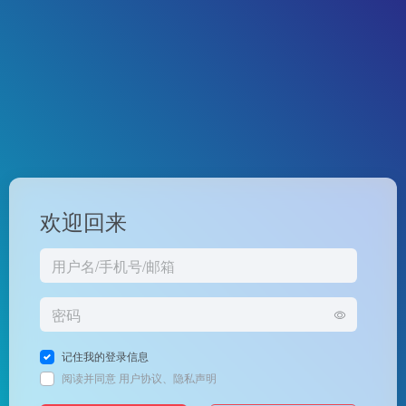
欢迎回来
记住我的登录信息
阅读并同意
用户协议
、
隐私声明