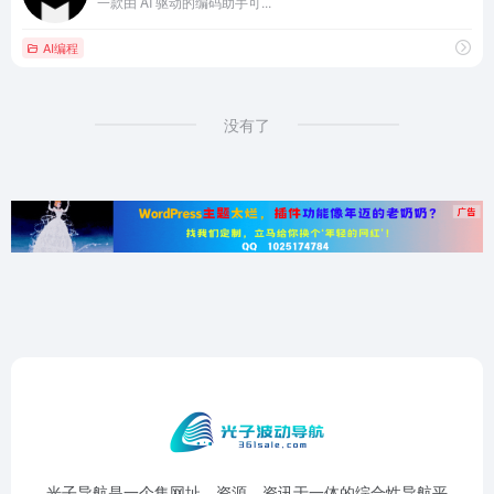
一款由 AI 驱动的编码助手可...
AI编程
没有了
光子导航是一个集网址、资源、资讯于一体的综合性导航平