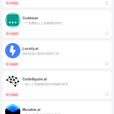
AI编程
Codeium
一个免费的人工智能驱动的代...
AI编程
Locofy.ai
国外的设计稿转代码的工具，...
AI编程
CodeSquire.ai
一款人工智能驱动的代码编写助手
AI编程
Mutable.ai