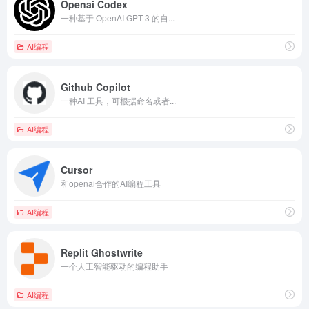
Openai Codex
一种基于 OpenAI GPT-3 的自...
AI编程
Github Copilot
一种AI 工具，可根据命名或者...
AI编程
Cursor
和openai合作的AI编程工具
AI编程
Replit Ghostwrite
一个人工智能驱动的编程助手
AI编程