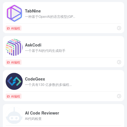
TabNine
一种基于OpenAl的语言模型(GP...
AI编程
AskCodi
一个基于AI的代码生成助手
AI编程
CodeGeex
一个具有130 亿参数的多编程...
AI编程
AI Code Reviewer
AI代码检查