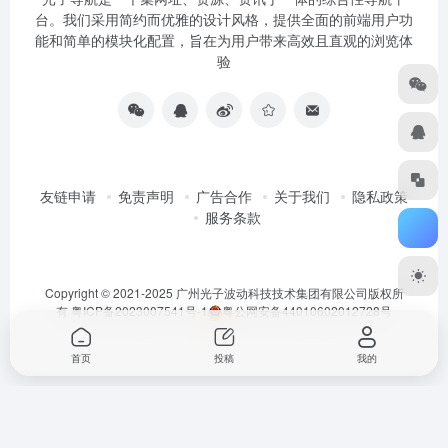
台。我们采用简约而优雅的设计风格，提供全面的前端用户功
能和简单的模块化配置，旨在为用户带来高效且直观的浏览体
验
友链申请
免责声明
广告合作
关于我们
隐私政策
服务条款
Copyright © 2021-2025 广州光子波动科技技术集团有限公司版权所
有
粤ICP备2023007541号-1
粤公网安备44010602012728号
首页
投稿
我的