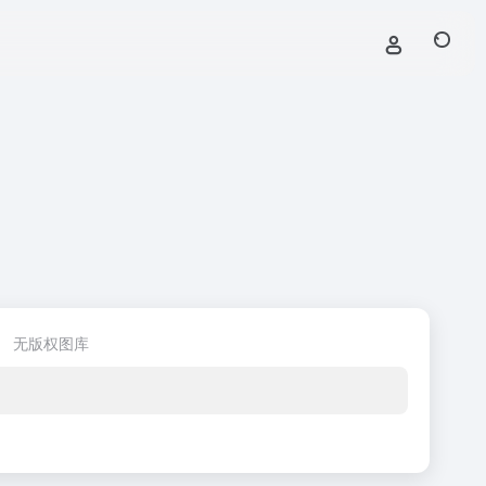
无版权图库