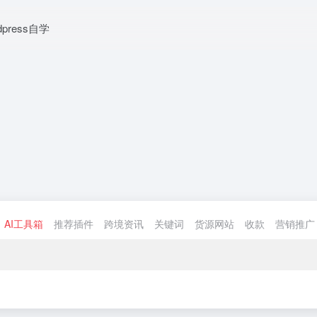
dpress自学
AI工具箱
推荐插件
跨境资讯
关键词
货源网站
收款
营销推广