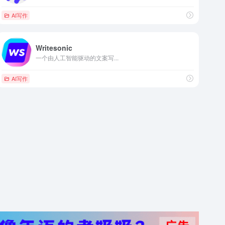
AI写作
Writesonic
一个由人工智能驱动的文案写...
AI写作