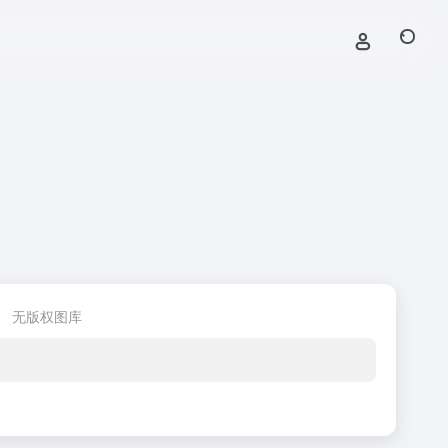
无版权图库