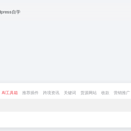
dpress自学
AI工具箱
推荐插件
跨境资讯
关键词
货源网站
收款
营销推广