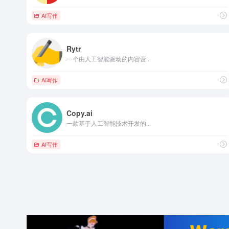
AI写作
Rytr
一个由人工智能驱动的内容营...
AI写作
Copy.ai
一款基于人工智能技术开发的...
AI写作