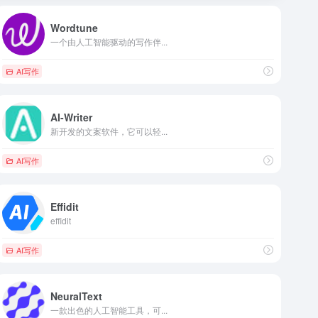
Wordtune
一个由人工智能驱动的写作伴...
AI写作
AI-Writer
新开发的文案软件，它可以轻...
AI写作
Effidit
effidit
AI写作
NeuralText
一款出色的人工智能工具，可...