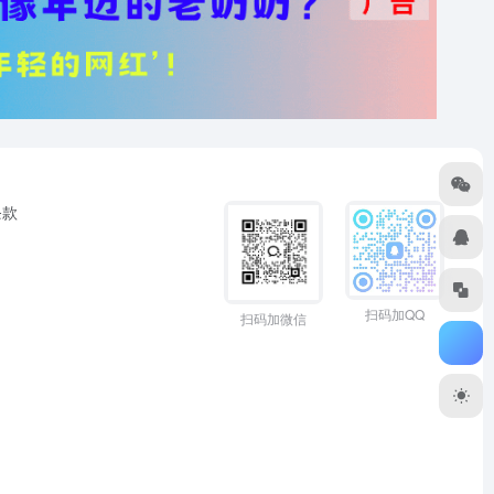
条款
扫码加QQ
扫码加微信