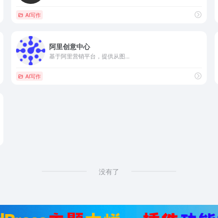
AI写作
阿里创意中心
基于阿里营销平台，提供从图...
AI写作
没有了