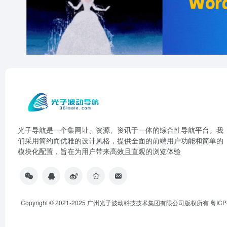
光子导航是一个集网址、资源、资讯于一体的综合性导航平台。我
们采用简约而优雅的设计风格，提供全面的前端用户功能和简单的
模块化配置，旨在为用户带来高效且直观的浏览体验
Copyright © 2021-2025 广州光子波动科技技术集团有限公司版权所有
粤ICP