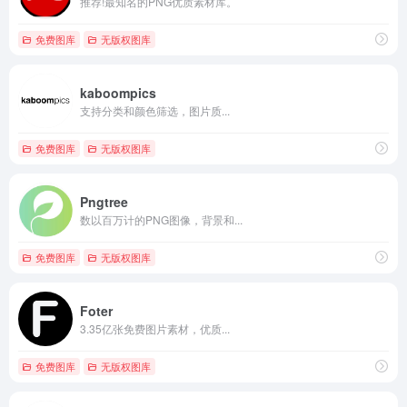
推荐!最知名的PNG优质素材库。
免费图库
无版权图库
kaboompics
支持分类和颜色筛选，图片质...
免费图库
无版权图库
Pngtree
数以百万计的PNG图像，背景和...
免费图库
无版权图库
Foter
3.35亿张免费图片素材，优质...
免费图库
无版权图库