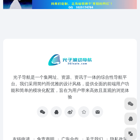
光子导航是一个集网址、资源、资讯于一体的综合性导航平
台。我们采用简约而优雅的设计风格，提供全面的前端用户功
能和简单的模块化配置，旨在为用户带来高效且直观的浏览体
验
友链申请
免责声明
广告合作
关于我们
隐私政策