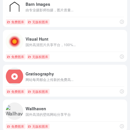
Barn lmages
由专业摄影师拍摄，图片质量...
免费图库
无版权图库
Visual Hunt
国外高清照片共享平台，100%...
免费图库
无版权图库
Gratisography
网站每周都会上传新的免费高...
免费图库
无版权图库
Wallhaven
国外高清的壁纸网站分享平台
免费图库
无版权图库