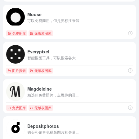
Moose
可以免费商用，但是要标注来源
免费图库
无版权图库
Everypixel
智能搜图工具，可以搜索各大...
图片搜索
无版权图库
Magdeleine
精选的免费照片，点燃你的灵...
免费图库
无版权图库
Depositphotos
购买和销售免税版图片和矢量...