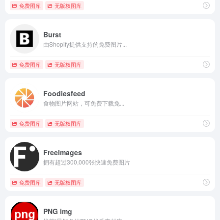
免费图库
无版权图库
Burst
由Shopify提供支持的免费图片...
免费图库
无版权图库
Foodiesfeed
食物图片网站，可免费下载免...
免费图库
无版权图库
FreeImages
拥有超过300,000张快速免费图片
免费图库
无版权图库
PNG img