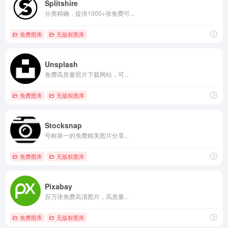
Splitshire
分类精确，提供1000+张免费可...
免费图库
无版权图库
Unsplash
免费高质量照片下载网站，可...
免费图库
无版权图库
Stocksnap
号称第一的免费精美图片分享...
免费图库
无版权图库
Pixabay
百万张免费高清图片，高质量...
免费图库
无版权图库