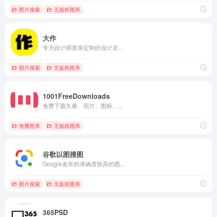
图片搜索
无版权图库
大作
专为设计师度身定制的设计灵...
图片搜索
无版权图库
1001FreeDownloads
免费下载矢量、照片、图标、...
免费图库
无版权图库
谷歌以图搜图
Google发布的准确度较高的图...
图片搜索
无版权图库
365PSD