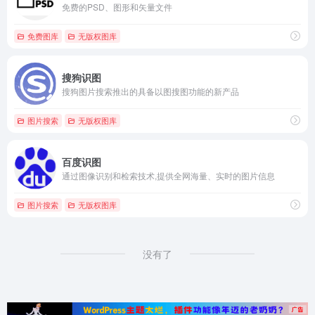
免费的PSD、图形和矢量文件
免费图库
无版权图库
搜狗识图
搜狗图片搜索推出的具备以图搜图功能的新产品
图片搜索
无版权图库
百度识图
通过图像识别和检索技术,提供全网海量、实时的图片信息
图片搜索
无版权图库
没有了