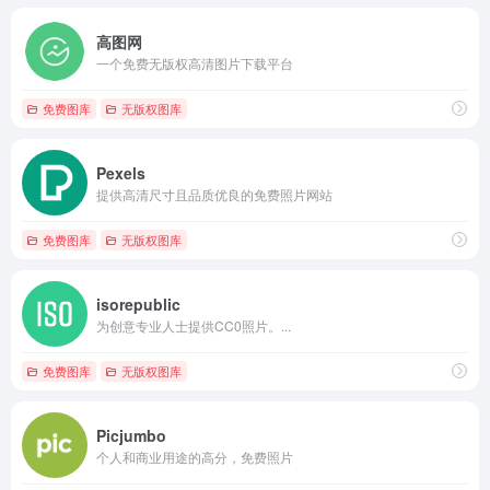
高图网
一个免费无版权高清图片下载平台
免费图库
无版权图库
Pexels
提供高清尺寸且品质优良的免费照片网站
免费图库
无版权图库
isorepublic
为创意专业人士提供CC0照片。...
免费图库
无版权图库
Picjumbo
个人和商业用途的高分，免费照片