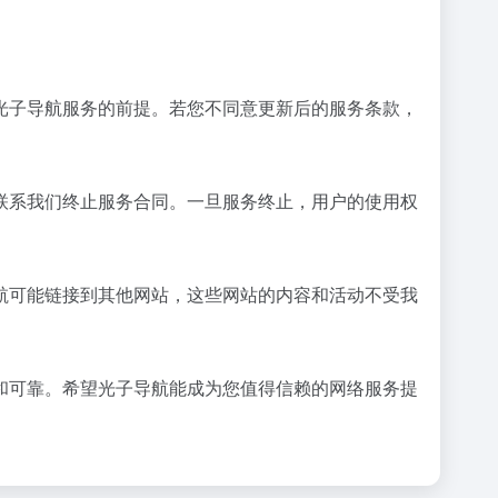
光子导航服务的前提。若您不同意更新后的服务条款，
联系我们终止服务合同。一旦服务终止，用户的使用权
航可能链接到其他网站，这些网站的内容和活动不受我
和可靠。希望光子导航能成为您值得信赖的网络服务提