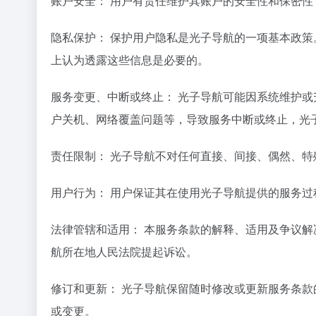
账户安全： 用户有责任维护其账户的安全性和保密
隐私保护： 保护用户隐私是光子导航的一项基本政
上认为透露这些信息是必要的。
服务变更、中断或终止： 光子导航可能因系统维护
户关机、网络覆盖问题等，导致服务中断或终止，光
责任限制： 光子导航不对任何直接、间接、偶然、
用户行为： 用户保证其在使用光子导航提供的服务
法律管辖和适用： 本服务条款的解释、适用及争议
航所在地人民法院提起诉讼。
修订和更新： 光子导航保留随时修改或更新服务条
或变更。