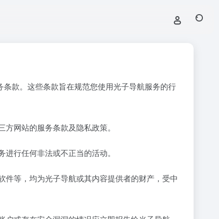
务条款。这些条款旨在规范您使用光子导航服务的行
三方网站的服务条款及隐私政策。
务进行任何非法或不正当的活动。
软件等，均为光子导航或其内容提供者的财产，受中