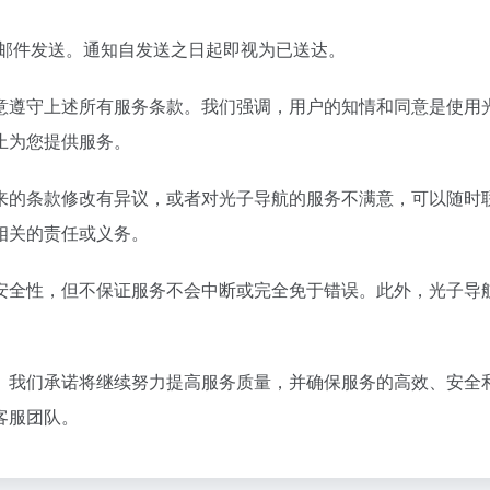
子邮件发送。通知自发送之日起即视为已送达。
意遵守上述所有服务条款。我们强调，用户的知情和同意是使用
止为您提供服务。
来的条款修改有异议，或者对光子导航的服务不满意，可以随时
相关的责任或义务。
安全性，但不保证服务不会中断或完全免于错误。此外，光子导
。我们承诺将继续努力提高服务质量，并确保服务的高效、安全
客服团队。