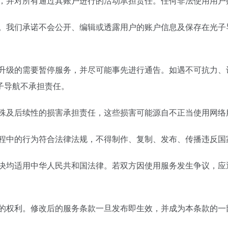
性，并对所有通过其账户进行的活动承担责任。任何非法使用用户
策。我们承诺不会公开、编辑或透露用户的账户信息及保存在光子
或升级的需要暂停服务，并尽可能事先进行通告。如遇不可抗力、
子导航不承担责任。
特殊及后续性的损害承担责任，这些损害可能源自不正当使用网络
过程中的行为符合法律法规，不得制作、复制、发布、传播违反国
解决均适用中华人民共和国法律。若双方因使用服务发生争议，应
款的权利。修改后的服务条款一旦发布即生效，并成为本条款的一