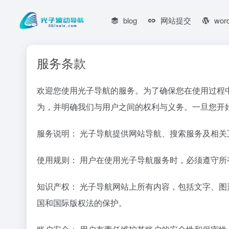
blog
网站提交
wor
服务条款
欢迎您使用光子导航的服务。为了确保您在使用过程
为，并明确我们与用户之间的权利与义务。一旦您开
服务说明： 光子导航提供网站导航、搜索服务及相
使用规则： 用户在使用光子导航服务时，必须遵守
知识产权： 光子导航网站上所有内容，包括文字、
国和国际版权法的保护。