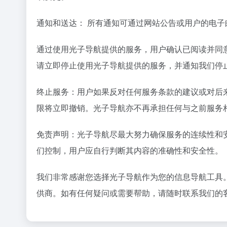
通知和送达： 所有通知可通过网站公告或用户的电
通过使用光子导航提供的服务，用户确认已阅读并同
请立即停止使用光子导航提供的服务，并通知我们停
终止服务：用户如果反对任何服务条款的建议或对后
限将立即撤销。光子导航亦不再承担任何与之前服务
免责声明：光子导航尽最大努力确保服务的连续性和
们控制，用户应自行判断其内容的准确性和安全性。
我们非常感谢您选择光子导航作为您的信息导航工具
供商。如有任何疑问或需要帮助，请随时联系我们的