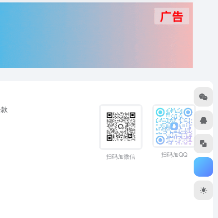
条款
扫码加QQ
扫码加微信