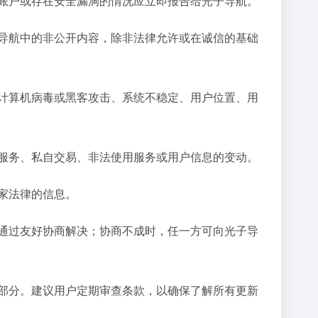
账户或存在安全漏洞的情况应立即报告给光子导航。
导航中的非公开内容，除非法律允许或在诚信的基础
计算机病毒或黑客攻击、系统不稳定、用户位置、用
服务、私自交易、非法使用服务或用户信息的变动。
家法律的信息。
通过友好协商解决；协商不成时，任一方可向光子导
部分。建议用户定期审查条款，以确保了解所有更新