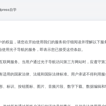
dpress自学
中的权益，请您在开始使用我们的服务前仔细阅读并理解以下服
始使用光子导航的服务，即表示您已接受这些条款。
关互联网服务。当用户通过光子导航访问第三方网站时，应遵守第
所有适用的国家法律、法规和国际法律标准。用户承诺不得利用服
图形、标识、按钮图标、图片、音频片段、数字下载、数据编辑和