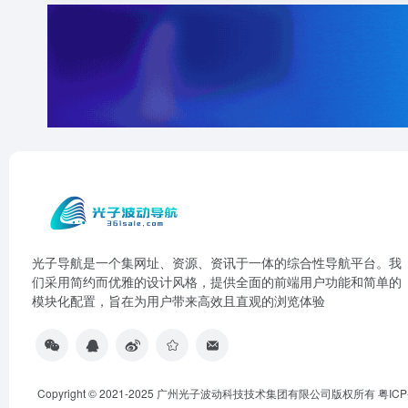
光子导航是一个集网址、资源、资讯于一体的综合性导航平台。我
们采用简约而优雅的设计风格，提供全面的前端用户功能和简单的
模块化配置，旨在为用户带来高效且直观的浏览体验
Copyright © 2021-2025 广州光子波动科技技术集团有限公司版权所有
粤ICP